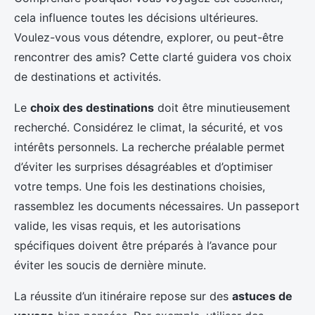
cela influence toutes les décisions ultérieures.
Voulez-vous vous détendre, explorer, ou peut-être
rencontrer des amis? Cette clarté guidera vos choix
de destinations et activités.
Le
choix des destinations
doit être minutieusement
recherché. Considérez le climat, la sécurité, et vos
intérêts personnels. La recherche préalable permet
d’éviter les surprises désagréables et d’optimiser
votre temps. Une fois les destinations choisies,
rassemblez les documents nécessaires. Un passeport
valide, les visas requis, et les autorisations
spécifiques doivent être préparés à l’avance pour
éviter les soucis de dernière minute.
La réussite d’un itinéraire repose sur des
astuces de