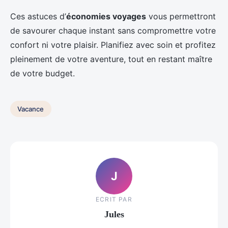
Ces astuces d’
économies voyages
vous permettront
de savourer chaque instant sans compromettre votre
confort ni votre plaisir. Planifiez avec soin et profitez
pleinement de votre aventure, tout en restant maître
de votre budget.
Vacance
J
ECRIT PAR
Jules