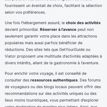
fournissent un éventail de choix, facilitant la sélection
selon vos préférences.
Une fois l’hébergement assuré, le
choix des activités
devient primordial.
Réserver à l’avance
peut non
seulement garantir votre place dans les attractions
populaires mais aussi parfois bénéficier de
réductions. Des sites tels que GetYourGuide ou
Viator proposent une multitude d’activités adaptées à
divers intérêts, allant de la gastronomie à l’aventure.
Pour enrichir votre voyage, il est conseillé de
consulter des
ressources authentiques
. Des forums
de voyageurs ou des blogs locaux peuvent offrir des
recommandations sur des activités uniques ou des
lieux moins touristiques, vous permettant d’explorer
votre destination de manière plus intime. Ainsi, que