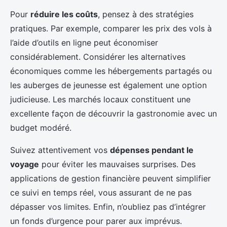
Pour
réduire les coûts
, pensez à des stratégies
pratiques. Par exemple, comparer les prix des vols à
l’aide d’outils en ligne peut économiser
considérablement. Considérer les alternatives
économiques comme les hébergements partagés ou
les auberges de jeunesse est également une option
judicieuse. Les marchés locaux constituent une
excellente façon de découvrir la gastronomie avec un
budget modéré.
Suivez attentivement vos
dépenses pendant le
voyage
pour éviter les mauvaises surprises. Des
applications de gestion financière peuvent simplifier
ce suivi en temps réel, vous assurant de ne pas
dépasser vos limites. Enfin, n’oubliez pas d’intégrer
un fonds d’urgence pour parer aux imprévus.