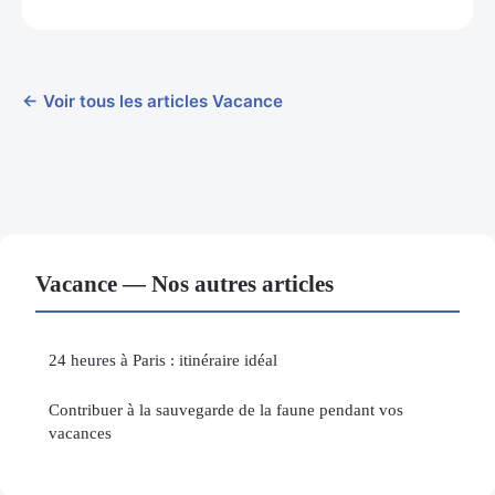
← Voir tous les articles Vacance
Vacance — Nos autres articles
24 heures à Paris : itinéraire idéal
Contribuer à la sauvegarde de la faune pendant vos
vacances