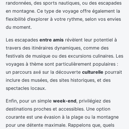
randonnées, des sports nautiques, ou des escapades
en montagne. Ce type de voyage offre également la
flexibilité d’explorer à votre rythme, selon vos envies
du moment.
Les escapades
entre amis
révèlent leur potentiel à
travers des itinéraires dynamiques, comme des
festivals de musique ou des excursions culinaires. Les
voyages à thème sont particulièrement populaires :
un parcours axé sur la découverte
culturelle
pourrait
inclure des musées, des sites historiques, et des
spectacles locaux.
Enfin, pour un simple
week-end
, privilégiez des
destinations proches et accessibles. Une option
courante est une évasion à la plage ou la montagne
pour une détente maximale. Rappelons que, quels