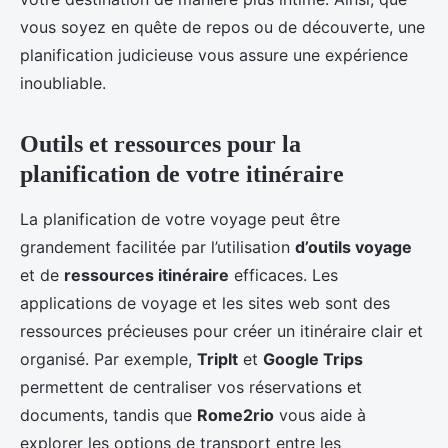
vous soyez en quête de repos ou de découverte, une
planification judicieuse vous assure une expérience
inoubliable.
Outils et ressources pour la
planification de votre itinéraire
La planification de votre voyage peut être
grandement facilitée par l’utilisation
d’outils voyage
et de
ressources itinéraire
efficaces. Les
applications de voyage et les sites web sont des
ressources précieuses pour créer un itinéraire clair et
organisé. Par exemple,
TripIt
et
Google Trips
permettent de centraliser vos réservations et
documents, tandis que
Rome2rio
vous aide à
explorer les options de transport entre les