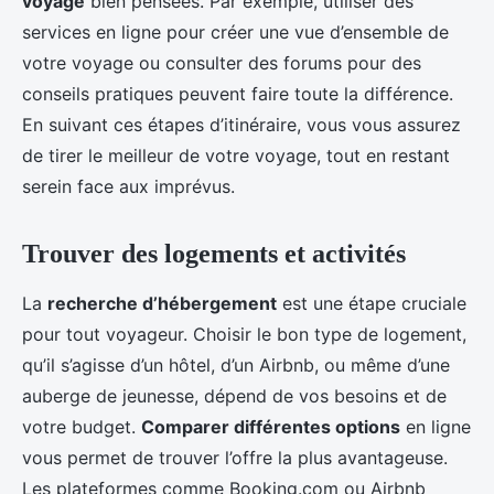
voyage
bien pensées. Par exemple, utiliser des
services en ligne pour créer une vue d’ensemble de
votre voyage ou consulter des forums pour des
conseils pratiques peuvent faire toute la différence.
En suivant ces étapes d’itinéraire, vous vous assurez
de tirer le meilleur de votre voyage, tout en restant
serein face aux imprévus.
Trouver des logements et activités
La
recherche d’hébergement
est une étape cruciale
pour tout voyageur. Choisir le bon type de logement,
qu’il s’agisse d’un hôtel, d’un Airbnb, ou même d’une
auberge de jeunesse, dépend de vos besoins et de
votre budget.
Comparer différentes options
en ligne
vous permet de trouver l’offre la plus avantageuse.
Les plateformes comme Booking.com ou Airbnb