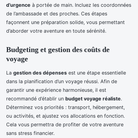
d’urgence
à portée de main. Incluez les coordonnées
de l’ambassade et des proches. Ces étapes
façonnent une préparation solide, vous permettant
d’aborder votre aventure en toute sérénité.
Budgeting et gestion des coûts de
voyage
La
gestion des dépenses
est une étape essentielle
dans la planification d’un voyage réussi. Afin de
garantir une expérience harmonieuse, il est
recommandé d’établir un
budget voyage réaliste
.
Déterminez vos priorités : transport, hébergement,
ou activités, et ajustez vos allocations en fonction.
Cela vous permettra de profiter de votre aventure
sans stress financier.