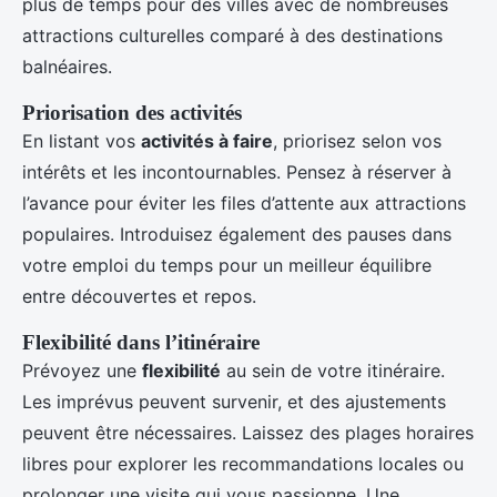
plus de temps pour des villes avec de nombreuses
attractions culturelles comparé à des destinations
balnéaires.
Priorisation des activités
En listant vos
activités à faire
, priorisez selon vos
intérêts et les incontournables. Pensez à réserver à
l’avance pour éviter les files d’attente aux attractions
populaires. Introduisez également des pauses dans
votre emploi du temps pour un meilleur équilibre
entre découvertes et repos.
Flexibilité dans l’itinéraire
Prévoyez une
flexibilité
au sein de votre itinéraire.
Les imprévus peuvent survenir, et des ajustements
peuvent être nécessaires. Laissez des plages horaires
libres pour explorer les recommandations locales ou
prolonger une visite qui vous passionne. Une