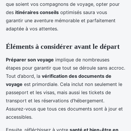
que soient vos compagnons de voyage, opter pour
des
itinéraires conseils
optimisés saura vous
garantir une aventure mémorable et parfaitement
adaptée à vos attentes.
Éléments à considérer avant le départ
Préparer son voyage
implique de nombreuses
étapes pour garantir que tout se déroule sans accroc.
Tout d’abord, la
vérification des documents de
voyage
est primordiale. Cela inclut non seulement le
passeport et les visas, mais aussi les tickets de
transport et les réservations d’hébergement.
Assurez-vous que tous ces documents sont à jour et
accessibles.
Ensuite, réfléchissez à votre
santé et bien-être en