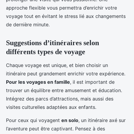
approche flexible vous permettra d’enrichir votre
voyage tout en évitant le stress lié aux changements
de dernière minute.
Suggestions d’itinéraires selon
différents types de voyage
Chaque voyage est unique, et bien choisir un
itinéraire peut grandement enrichir votre expérience.
Pour les voyages en famille
, il est important de
trouver un équilibre entre amusement et éducation.
Intégrez des parcs d’attractions, mais aussi des
visites culturelles adaptées aux enfants.
Pour ceux qui voyagent
en solo
, un itinéraire axé sur
l’aventure peut être captivant. Pensez à des