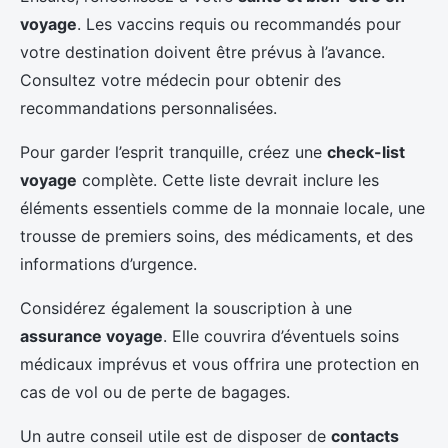
voyage
. Les vaccins requis ou recommandés pour
votre destination doivent être prévus à l’avance.
Consultez votre médecin pour obtenir des
recommandations personnalisées.
Pour garder l’esprit tranquille, créez une
check-list
voyage
complète. Cette liste devrait inclure les
éléments essentiels comme de la monnaie locale, une
trousse de premiers soins, des médicaments, et des
informations d’urgence.
Considérez également la souscription à une
assurance voyage
. Elle couvrira d’éventuels soins
médicaux imprévus et vous offrira une protection en
cas de vol ou de perte de bagages.
Un autre conseil utile est de disposer de
contacts