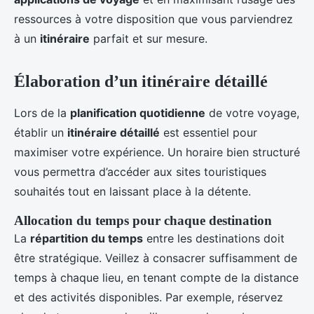
ressources à votre disposition que vous parviendrez
à un
itinéraire
parfait et sur mesure.
Élaboration d’un itinéraire détaillé
Lors de la
planification quotidienne
de votre voyage,
établir un
itinéraire détaillé
est essentiel pour
maximiser votre expérience. Un horaire bien structuré
vous permettra d’accéder aux sites touristiques
souhaités tout en laissant place à la détente.
Allocation du temps pour chaque destination
La
répartition du temps
entre les destinations doit
être stratégique. Veillez à consacrer suffisamment de
temps à chaque lieu, en tenant compte de la distance
et des activités disponibles. Par exemple, réservez