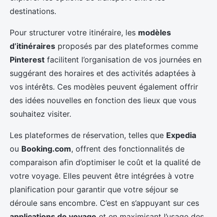
destinations.
Pour structurer votre itinéraire, les
modèles
d’itinéraires
proposés par des plateformes comme
Pinterest
facilitent l’organisation de vos journées en
suggérant des horaires et des activités adaptées à
vos intérêts. Ces modèles peuvent également offrir
des idées nouvelles en fonction des lieux que vous
souhaitez visiter.
Les plateformes de réservation, telles que
Expedia
ou
Booking.com
, offrent des fonctionnalités de
comparaison afin d’optimiser le coût et la qualité de
votre voyage. Elles peuvent être intégrées à votre
planification pour garantir que votre séjour se
déroule sans encombre. C’est en s’appuyant sur ces
applications de voyage
et en maximisant l’usage des