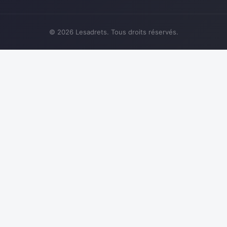
© 2026 Lesadrets. Tous droits réservés.