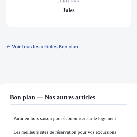
ECRIT PAR
Jules
← Voir tous les articles Bon plan
Bon plan — Nos autres articles
Partir en hors saison pour économiser sur le logement
Les meilleurs sites de réservation pour vos excursions