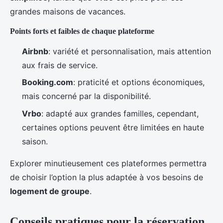
grandes maisons de vacances.
Points forts et faibles de chaque plateforme
Airbnb
: variété et personnalisation, mais attention
aux frais de service.
Booking.com
: praticité et options économiques,
mais concerné par la disponibilité.
Vrbo
: adapté aux grandes familles, cependant,
certaines options peuvent être limitées en haute
saison.
Explorer minutieusement ces plateformes permettra
de choisir l’option la plus adaptée à vos besoins de
logement de groupe
.
Conseils pratiques pour la réservation