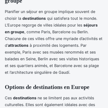
groupe
Planifier un séjour en groupe implique souvent de
choisir la
destinations
qui satisfera tout le monde.
L’Europe regorge de villes idéales pour les
séjours
en groupe
, comme Paris, Barcelone ou Berlin.
Chacune de ces villes offre une myriade d’activités et
d’
attractions
à proximité des logements. Par
exemple, Paris avec ses musées renommés et ses
balades en Seine, Berlin avec ses visites historiques
et ses quartiers animés, et Barcelone avec sa plage
et l’architecture singulière de Gaudí.
Options de destinations en Europe
Ces
destinations
ne se limitent pas aux activités
culturelles. Elles sont également idéales avec des