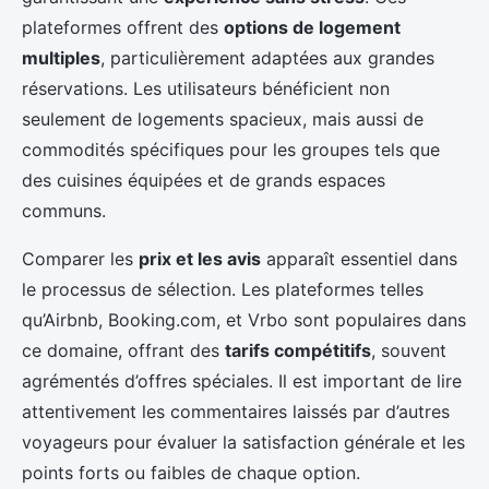
plateformes offrent des
options de logement
multiples
, particulièrement adaptées aux grandes
réservations. Les utilisateurs bénéficient non
seulement de logements spacieux, mais aussi de
commodités spécifiques pour les groupes tels que
des cuisines équipées et de grands espaces
communs.
Comparer les
prix et les avis
apparaît essentiel dans
le processus de sélection. Les plateformes telles
qu’Airbnb, Booking.com, et Vrbo sont populaires dans
ce domaine, offrant des
tarifs compétitifs
, souvent
agrémentés d’offres spéciales. Il est important de lire
attentivement les commentaires laissés par d’autres
voyageurs pour évaluer la satisfaction générale et les
points forts ou faibles de chaque option.