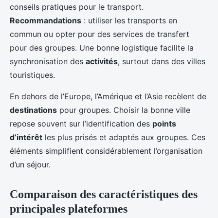
conseils pratiques pour le transport.
Recommandations
: utiliser les transports en
commun ou opter pour des services de transfert
pour des groupes. Une bonne logistique facilite la
synchronisation des
activités
, surtout dans des villes
touristiques.
En dehors de l’Europe, l’Amérique et l’Asie recèlent de
destinations
pour groupes. Choisir la bonne ville
repose souvent sur l’identification des
points
d’intérêt
les plus prisés et adaptés aux groupes. Ces
éléments simplifient considérablement l’organisation
d’un séjour.
Comparaison des caractéristiques des
principales plateformes