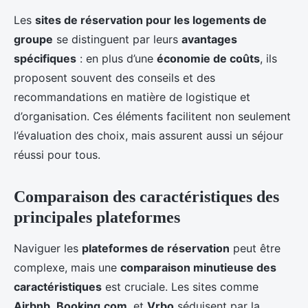
Les
sites de réservation pour les logements de
groupe
se distinguent par leurs
avantages
spécifiques
: en plus d’une
économie de coûts
, ils
proposent souvent des conseils et des
recommandations en matière de logistique et
d’organisation. Ces éléments facilitent non seulement
l’évaluation des choix, mais assurent aussi un séjour
réussi pour tous.
Comparaison des caractéristiques des
principales plateformes
Naviguer les
plateformes de réservation
peut être
complexe, mais une
comparaison minutieuse des
caractéristiques
est cruciale. Les sites comme
Airbnb
,
Booking.com
, et
Vrbo
séduisent par la