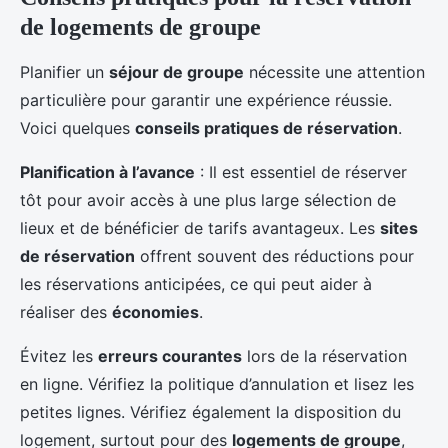
de logements de groupe
Planifier un
séjour de groupe
nécessite une attention
particulière pour garantir une expérience réussie.
Voici quelques
conseils pratiques de réservation
.
Planification à l’avance
: Il est essentiel de réserver
tôt pour avoir accès à une plus large sélection de
lieux et de bénéficier de tarifs avantageux. Les
sites
de réservation
offrent souvent des réductions pour
les réservations anticipées, ce qui peut aider à
réaliser des
économies
.
Évitez les
erreurs courantes
lors de la réservation
en ligne. Vérifiez la politique d’annulation et lisez les
petites lignes. Vérifiez également la disposition du
logement, surtout pour des
logements de groupe
,