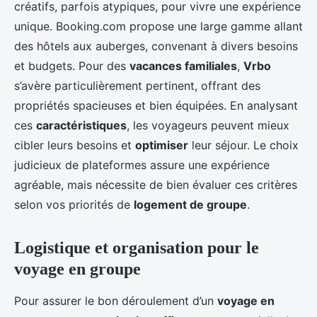
créatifs, parfois atypiques, pour vivre une expérience
unique. Booking.com propose une large gamme allant
des hôtels aux auberges, convenant à divers besoins
et budgets. Pour des
vacances familiales
,
Vrbo
s’avère particulièrement pertinent, offrant des
propriétés spacieuses et bien équipées. En analysant
ces
caractéristiques
, les voyageurs peuvent mieux
cibler leurs besoins et
optimiser
leur séjour. Le choix
judicieux de plateformes assure une expérience
agréable, mais nécessite de bien évaluer ces critères
selon vos priorités de
logement de groupe
.
Logistique et organisation pour le
voyage en groupe
Pour assurer le bon déroulement d’un
voyage en