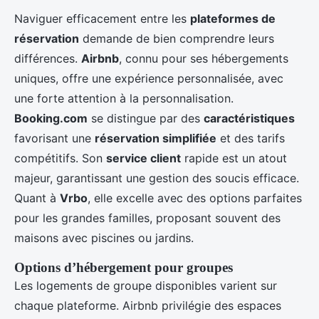
Naviguer efficacement entre les
plateformes de
réservation
demande de bien comprendre leurs
différences.
Airbnb
, connu pour ses hébergements
uniques, offre une expérience personnalisée, avec
une forte attention à la personnalisation.
Booking.com
se distingue par des
caractéristiques
favorisant une
réservation simplifiée
et des tarifs
compétitifs. Son
service client
rapide est un atout
majeur, garantissant une gestion des soucis efficace.
Quant à
Vrbo
, elle excelle avec des options parfaites
pour les grandes familles, proposant souvent des
maisons avec piscines ou jardins.
Options d’hébergement pour groupes
Les logements de groupe disponibles varient sur
chaque plateforme. Airbnb privilégie des espaces