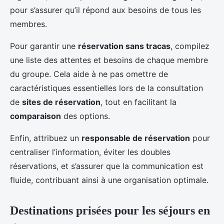
pour s’assurer qu’il répond aux besoins de tous les
membres.
Pour garantir une
réservation sans tracas
, compilez
une liste des attentes et besoins de chaque membre
du groupe. Cela aide à ne pas omettre de
caractéristiques essentielles lors de la consultation
de
sites de réservation
, tout en facilitant la
comparaison
des options.
Enfin, attribuez un
responsable de réservation
pour
centraliser l’information, éviter les doubles
réservations, et s’assurer que la communication est
fluide, contribuant ainsi à une organisation optimale.
Destinations prisées pour les séjours en