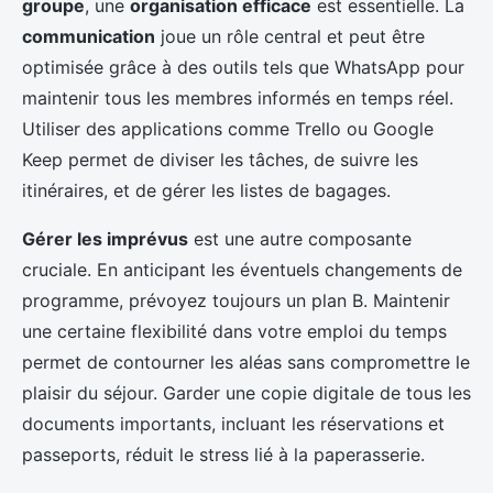
groupe
, une
organisation efficace
est essentielle. La
communication
joue un rôle central et peut être
optimisée grâce à des outils tels que WhatsApp pour
maintenir tous les membres informés en temps réel.
Utiliser des applications comme Trello ou Google
Keep permet de diviser les tâches, de suivre les
itinéraires, et de gérer les listes de bagages.
Gérer les imprévus
est une autre composante
cruciale. En anticipant les éventuels changements de
programme, prévoyez toujours un plan B. Maintenir
une certaine flexibilité dans votre emploi du temps
permet de contourner les aléas sans compromettre le
plaisir du séjour. Garder une copie digitale de tous les
documents importants, incluant les réservations et
passeports, réduit le stress lié à la paperasserie.