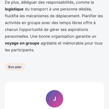
De plus, déléguer des responsabilités, comme la
logistique
du transport à une personne dédiée,
fluidifie les mécanismes de déplacement. Planifier les
activités en groupe avec des temps libres offre à
chacun l’opportunité de gérer ses aspirations
personnelles. Une bonne organisation garantie un
voyage en groupe
agréable et mémorable pour tous
les participants.
Bon plan
J